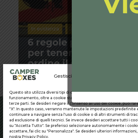
In evidenza
Guide e Consigli
Vita in
6 regole pratiche
per tenere in
ordine il camper
Gestisci consenso Cookie
Questo sito utilizza diversi tipi di cookie tecnici per garantire il suo c
funzionamento, oltre a cookie statistici e di profilazione, inclusi quelli
terze parti. Se desideri negare il consenso all'uso dei cookie, puoi fare 
"X". In questo caso, verranno mantenute le impostazioni predefinite e
continuare a navigare senza l'uso di cookie o di altri strumenti di tr
ad esclusione di quelli tecnici. Se invece desideri accettare tutti i cooki
su "Accetta Tutto". Se preferisci selezionare autonomamente i cooki
accettare, fai clic su "Personalizza". Se desideri ulteriori informazioni,
nostra Privacy Policy.