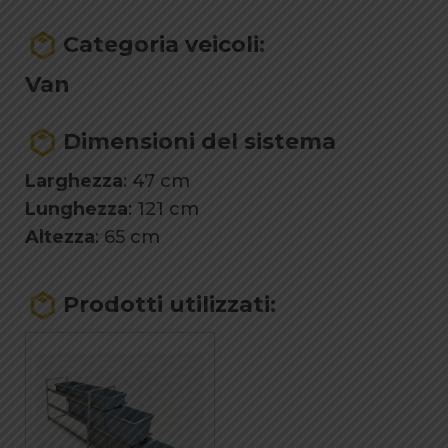
Categoria veicoli:
Van
Dimensioni del sistema
Larghezza
: 47 cm
Lunghezza
: 121 cm
Altezza
: 65 cm
Prodotti utilizzati: